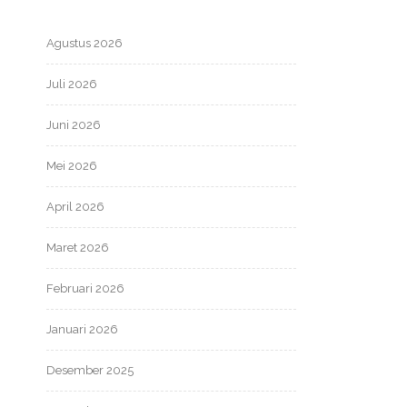
Agustus 2026
Juli 2026
Juni 2026
Mei 2026
April 2026
Maret 2026
Februari 2026
Januari 2026
Desember 2025