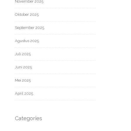
November 2025
Oktober 2025
September 2025
Agustus 2025
Juli 2025
Juni 2025
Mei 2025
April 2025
Categories