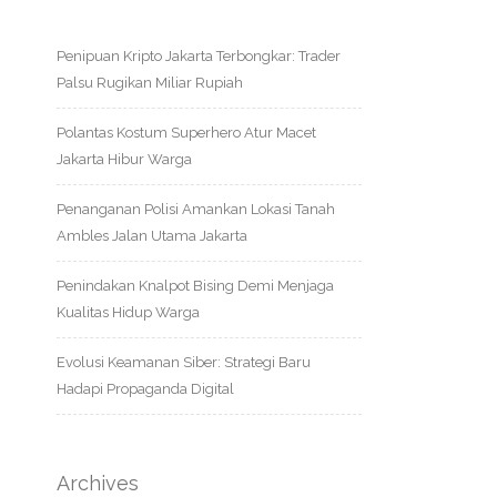
Penipuan Kripto Jakarta Terbongkar: Trader
Palsu Rugikan Miliar Rupiah
Polantas Kostum Superhero Atur Macet
Jakarta Hibur Warga
Penanganan Polisi Amankan Lokasi Tanah
Ambles Jalan Utama Jakarta
Penindakan Knalpot Bising Demi Menjaga
Kualitas Hidup Warga
Evolusi Keamanan Siber: Strategi Baru
Hadapi Propaganda Digital
Archives