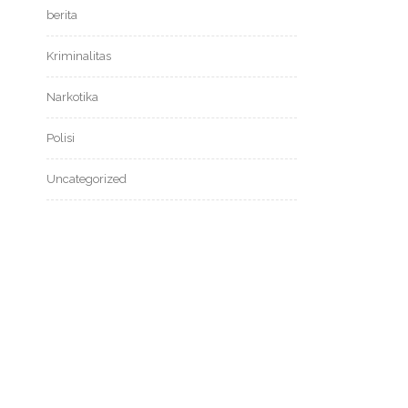
berita
Kriminalitas
Narkotika
Polisi
Uncategorized