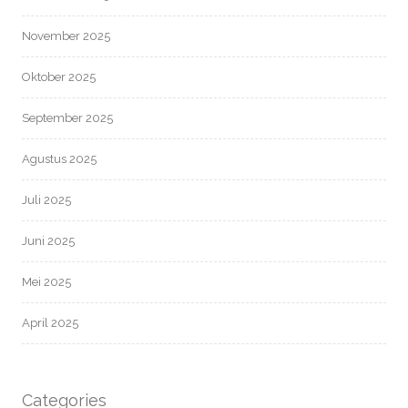
November 2025
Oktober 2025
September 2025
Agustus 2025
Juli 2025
Juni 2025
Mei 2025
April 2025
Categories