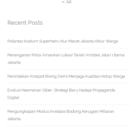
« Jul
Recent Posts
Polantas Kostum Superhero Atur Macet Jakarta Hibur Warga
Penanganan Polisi Amankan Lokasi Tanah Ambles Jalan Utama
Jakarta
Penindakan Knalpot Bising Demi Menjaga Kualitas Hidup Warga
Evolusi Keamanan Siber: Strategi Baru Hadapi Propaganda
Digital
Pengungkapan Modus Investasi Bodong Kerugian Miliaran
Jakarta