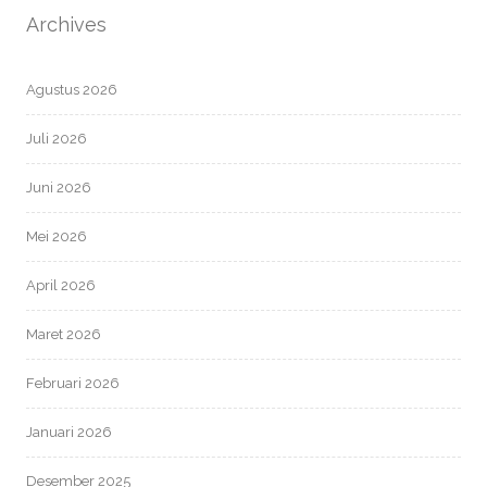
Archives
Agustus 2026
Juli 2026
Juni 2026
Mei 2026
April 2026
Maret 2026
Februari 2026
Januari 2026
Desember 2025