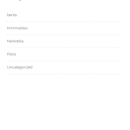
berita
Kriminalitas
Narkotika
Polisi
Uncategorized