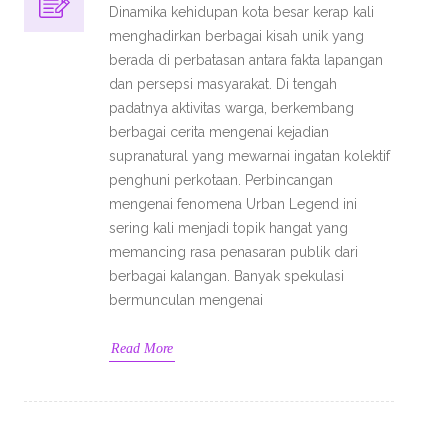
Dinamika kehidupan kota besar kerap kali
menghadirkan berbagai kisah unik yang
berada di perbatasan antara fakta lapangan
dan persepsi masyarakat. Di tengah
padatnya aktivitas warga, berkembang
berbagai cerita mengenai kejadian
supranatural yang mewarnai ingatan kolektif
penghuni perkotaan. Perbincangan
mengenai fenomena Urban Legend ini
sering kali menjadi topik hangat yang
memancing rasa penasaran publik dari
berbagai kalangan. Banyak spekulasi
bermunculan mengenai
Read More