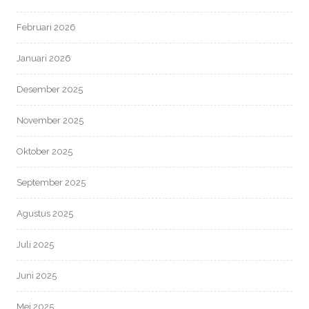
Februari 2026
Januari 2026
Desember 2025
November 2025
Oktober 2025
September 2025
Agustus 2025
Juli 2025
Juni 2025
Mei 2025