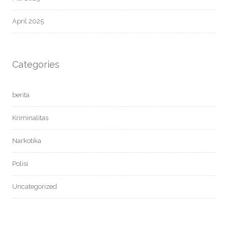
April 2025
Categories
berita
Kriminalitas
Narkotika
Polisi
Uncategorized