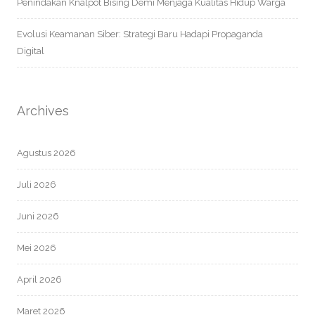
Penindakan Knalpot Bising Demi Menjaga Kualitas Hidup Warga
Evolusi Keamanan Siber: Strategi Baru Hadapi Propaganda
Digital
Archives
Agustus 2026
Juli 2026
Juni 2026
Mei 2026
April 2026
Maret 2026