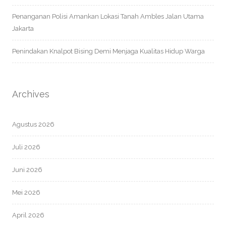
Penanganan Polisi Amankan Lokasi Tanah Ambles Jalan Utama
Jakarta
Penindakan Knalpot Bising Demi Menjaga Kualitas Hidup Warga
Archives
Agustus 2026
Juli 2026
Juni 2026
Mei 2026
April 2026