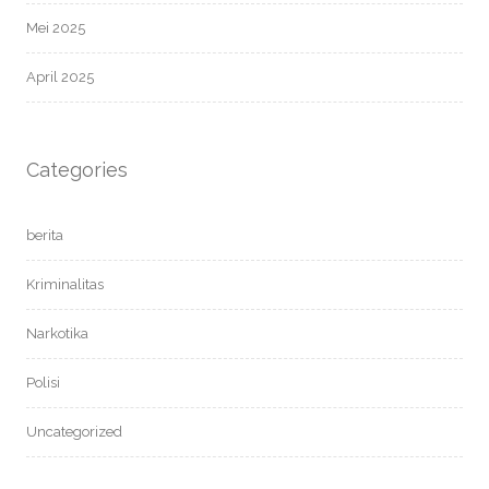
Mei 2025
April 2025
Categories
berita
Kriminalitas
Narkotika
Polisi
Uncategorized