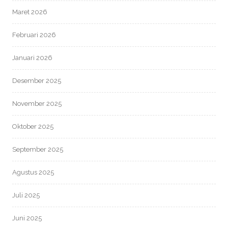
Maret 2026
Februari 2026
Januari 2026
Desember 2025
November 2025
Oktober 2025
September 2025
Agustus 2025
Juli 2025
Juni 2025