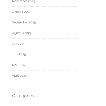
November 2025
Oktober 2025
September 2025
Agustus 2025
Juli 2025
Juni 2025
Mei 2025
April 2025
Categories