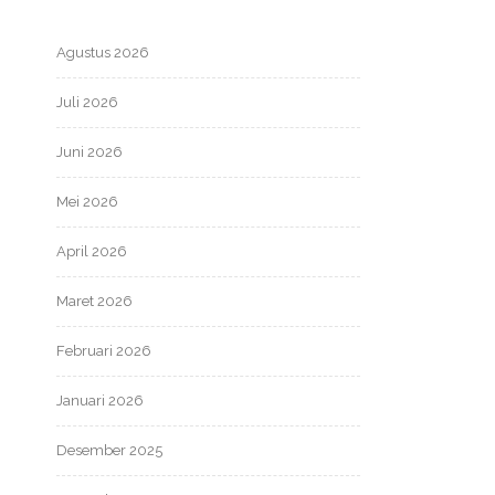
Agustus 2026
Juli 2026
Juni 2026
Mei 2026
April 2026
Maret 2026
Februari 2026
Januari 2026
Desember 2025