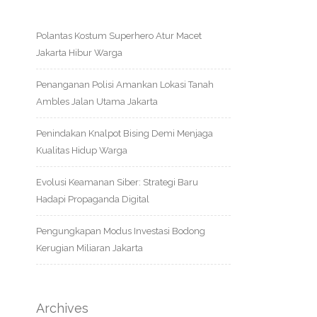
Polantas Kostum Superhero Atur Macet
Jakarta Hibur Warga
Penanganan Polisi Amankan Lokasi Tanah
Ambles Jalan Utama Jakarta
Penindakan Knalpot Bising Demi Menjaga
Kualitas Hidup Warga
Evolusi Keamanan Siber: Strategi Baru
Hadapi Propaganda Digital
Pengungkapan Modus Investasi Bodong
Kerugian Miliaran Jakarta
Archives