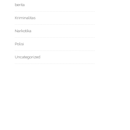
berita
Kriminalitas
Narkotika
Polisi
Uncategorized