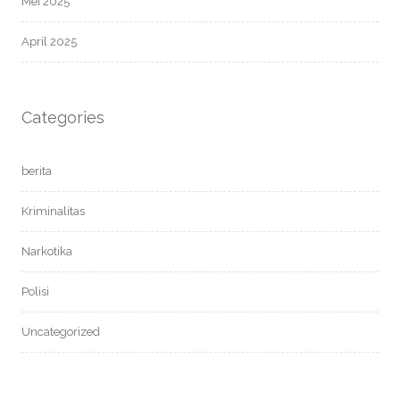
Mei 2025
April 2025
Categories
berita
Kriminalitas
Narkotika
Polisi
Uncategorized