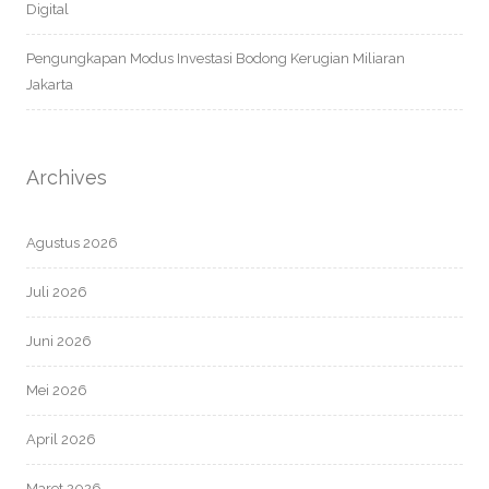
Digital
Pengungkapan Modus Investasi Bodong Kerugian Miliaran
Jakarta
Archives
Agustus 2026
Juli 2026
Juni 2026
Mei 2026
April 2026
Maret 2026