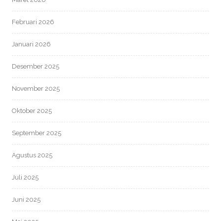
Februari 2026
Januari 2026
Desember 2025
November 2025
Oktober 2025
September 2025
Agustus 2025
Juli 2025
Juni 2025