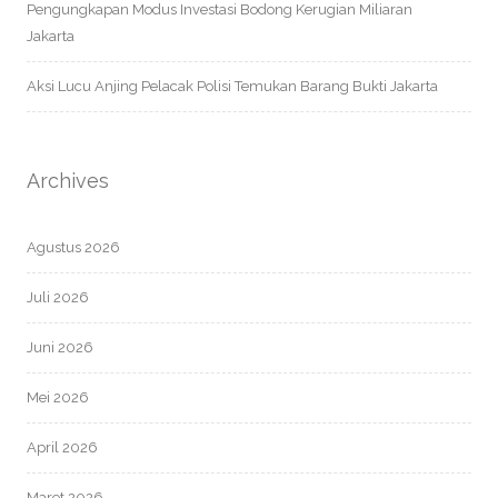
Pengungkapan Modus Investasi Bodong Kerugian Miliaran
Jakarta
Aksi Lucu Anjing Pelacak Polisi Temukan Barang Bukti Jakarta
Archives
Agustus 2026
Juli 2026
Juni 2026
Mei 2026
April 2026
Maret 2026