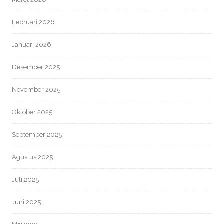
Februari 2026
Januari 2026
Desember 2025
November 2025
Oktober 2025
September 2025
Agustus 2025
Juli 2025
Juni 2025