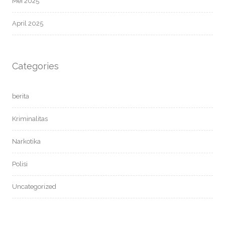
Mei 2025
April 2025
Categories
berita
Kriminalitas
Narkotika
Polisi
Uncategorized