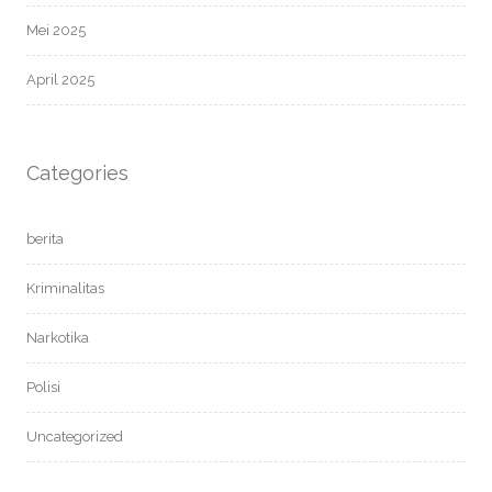
Mei 2025
April 2025
Categories
berita
Kriminalitas
Narkotika
Polisi
Uncategorized