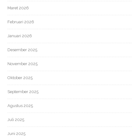
Maret 2026
Februari 2026
Januari 2026
Desember 2025
November 2025
Oktober 2025
September 2025
Agustus 2025
Juli 2025
Juni 2025