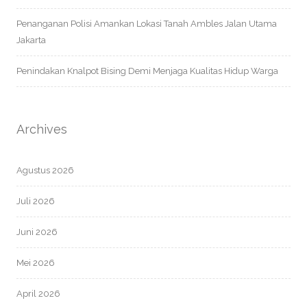
Penanganan Polisi Amankan Lokasi Tanah Ambles Jalan Utama
Jakarta
Penindakan Knalpot Bising Demi Menjaga Kualitas Hidup Warga
Archives
Agustus 2026
Juli 2026
Juni 2026
Mei 2026
April 2026