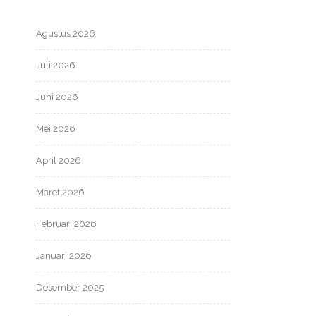
Agustus 2026
Juli 2026
Juni 2026
Mei 2026
April 2026
Maret 2026
Februari 2026
Januari 2026
Desember 2025