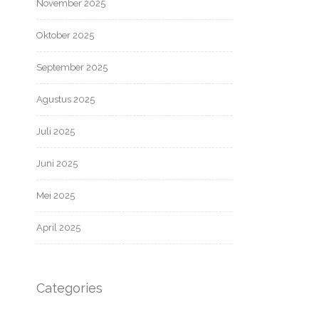
November 2025
Oktober 2025
September 2025
Agustus 2025
Juli 2025
Juni 2025
Mei 2025
April 2025
Categories