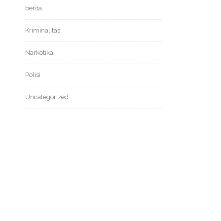
berita
Kriminalitas
Narkotika
Polisi
Uncategorized