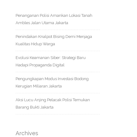
Penanganan Polisi Amankan Lokasi Tanah
Ambles Jalan Utama Jakarta
Penindakan Knalpot Bising Demi Menjaga
Kualitas Hidup Warga
Evolusi Keamanan Siber: Strategi Baru
Hadapi Propaganda Digital
Pengungkapan Modus Investasi Bodong
Kerugian Miliaran Jakarta
Aksi Lucu Anjing Pelacak Polisi Temukan
Barang Bukti Jakarta
Archives