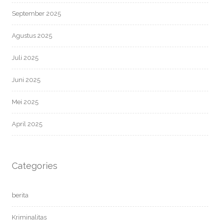
September 2025
Agustus 2025
Juli 2025
Juni 2025
Mei 2025
April 2025
Categories
berita
Kriminalitas