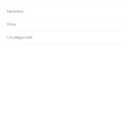
Narkotika
Polisi
Uncategorized