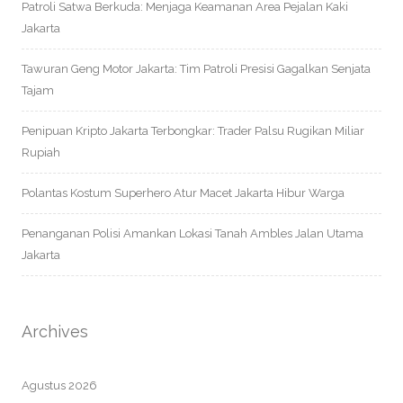
Patroli Satwa Berkuda: Menjaga Keamanan Area Pejalan Kaki
Jakarta
Tawuran Geng Motor Jakarta: Tim Patroli Presisi Gagalkan Senjata
Tajam
Penipuan Kripto Jakarta Terbongkar: Trader Palsu Rugikan Miliar
Rupiah
Polantas Kostum Superhero Atur Macet Jakarta Hibur Warga
Penanganan Polisi Amankan Lokasi Tanah Ambles Jalan Utama
Jakarta
Archives
Agustus 2026