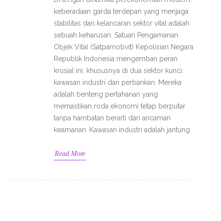
keberadaan garda terdepan yang menjaga
stabilitas dan kelancaran sektor vital adalah
sebuah keharusan. Satuan Pengamanan
Objek Vital (Satpamobvit) Kepolisian Negara
Republik Indonesia mengemban peran
krusial ini, khususnya di dua sektor kunci:
kawasan industri dan perbankan. Mereka
adalah benteng pertahanan yang
memastikan roda ekonomi tetap berputar
tanpa hambatan berarti dari ancaman
keamanan. Kawasan industri adalah jantung
Read More