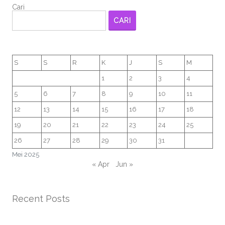
Cari
CARI
S
S
R
K
J
S
M
1
2
3
4
5
6
7
8
9
10
11
12
13
14
15
16
17
18
19
20
21
22
23
24
25
26
27
28
29
30
31
Mei 2025
« Apr
Jun »
Recent Posts