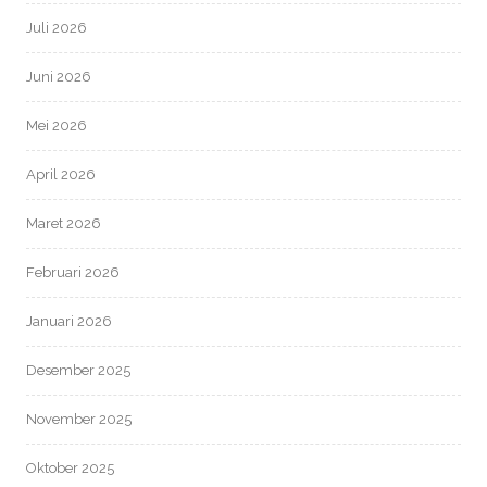
Juli 2026
Juni 2026
Mei 2026
April 2026
Maret 2026
Februari 2026
Januari 2026
Desember 2025
November 2025
Oktober 2025