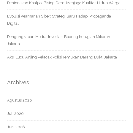
Penindakan Knalpot Bising Demi Menjaga Kualitas Hidup Warga
Evolusi Keamanan Siber: Strategi Baru Hadapi Propaganda
Digital
Pengungkapan Modus Investasi Bodong Kerugian Miliaran
Jakarta
Aksi Lucu Anjing Pelacak Polisi Temukan Barang Bukti Jakarta
Archives
Agustus 2026
Juli 2026
Juni 2026