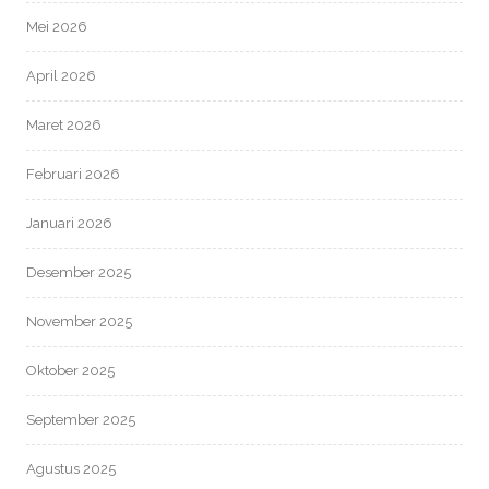
Mei 2026
April 2026
Maret 2026
Februari 2026
Januari 2026
Desember 2025
November 2025
Oktober 2025
September 2025
Agustus 2025