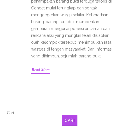
penampakan barang bukti terduga teroris di
Condet mulai terungkap dan sontak
menggegerkan warga sekitar. Keberadaan
barang-barang tersebut memberikan
gambaran mengenai potensi ancaman dan
rencana aksi yang mungkin telah disiapkan
oleh kelompok tersebut, menimbulkan rasa
waswas di tengah masyarakat. Dari informasi
yang dihimpun, sejumlah barang bukti
Read More
Cari
CARI