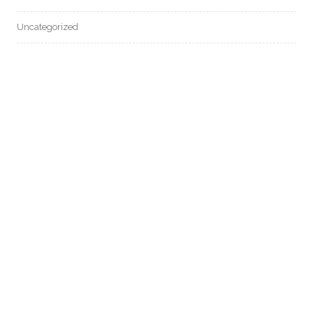
Uncategorized