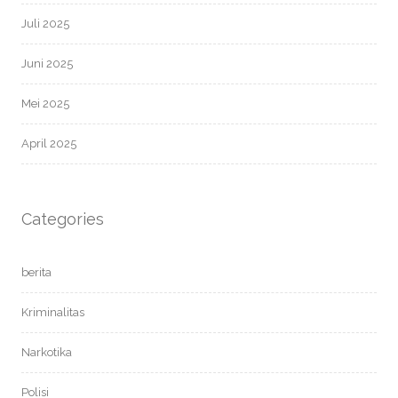
Juli 2025
Juni 2025
Mei 2025
April 2025
Categories
berita
Kriminalitas
Narkotika
Polisi