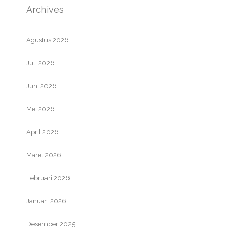
Archives
Agustus 2026
Juli 2026
Juni 2026
Mei 2026
April 2026
Maret 2026
Februari 2026
Januari 2026
Desember 2025