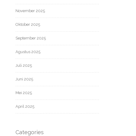
November 2025
Oktober 2025
September 2025
Agustus 2025
Juli 2025
Juni 2025
Mei 2025
April 2025
Categories