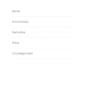
berita
Kriminalitas
Narkotika
Polisi
Uncategorized