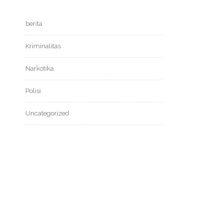
berita
Kriminalitas
Narkotika
Polisi
Uncategorized