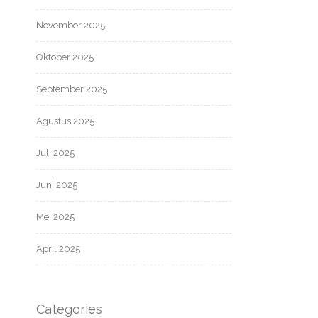
November 2025
Oktober 2025
September 2025
Agustus 2025
Juli 2025
Juni 2025
Mei 2025
April 2025
Categories