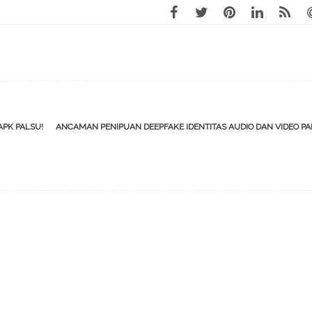
APK PALSU!
ANCAMAN PENIPUAN DEEPFAKE IDENTITAS AUDIO DAN VIDEO P