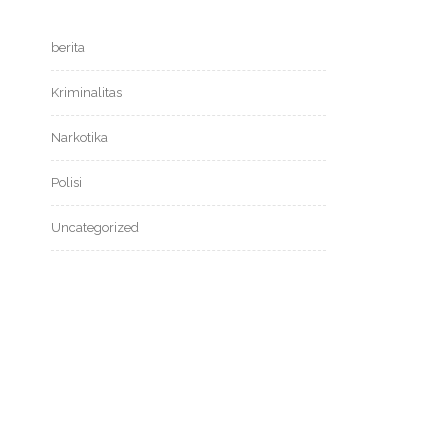
berita
Kriminalitas
Narkotika
Polisi
Uncategorized