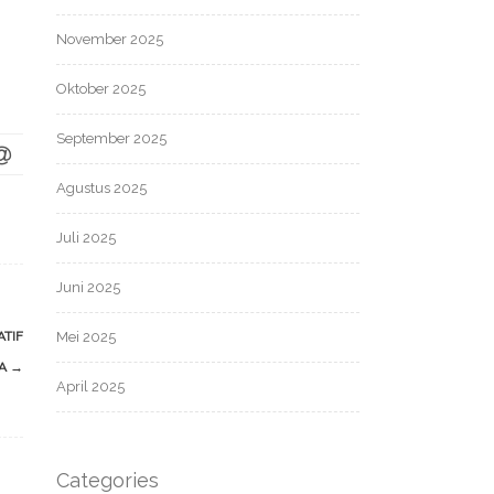
November 2025
Oktober 2025
September 2025
Agustus 2025
Juli 2025
Juni 2025
ATIF
Mei 2025
SA
→
April 2025
Categories