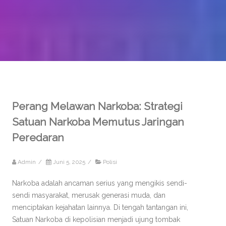
Perang Melawan Narkoba: Strategi
Satuan Narkoba Memutus Jaringan
Peredaran
Admin
/
Juni 5, 2025
/
Polisi
Narkoba adalah ancaman serius yang mengikis sendi-
sendi masyarakat, merusak generasi muda, dan
menciptakan kejahatan lainnya. Di tengah tantangan ini,
Satuan Narkoba di kepolisian menjadi ujung tombak