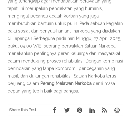
yang tertangkap agar mendapatkan perawatan yang
tepat. Ini merupakan pendekatan yang humanis,
mengingat pecandu adalah korban yang juga
membutuhkan bantuan untuk pulih. Pada sebuah kegiatan
bakti sosial dan penyuluhan anti-narkoba yang diadakan
di Lapangan Serbaguna pada hari Minggu, 27 April 2025,
pukul 09.00 WIB, seorang perwakilan Satuan Narkoba
menekankan pentingnya peran keluarga dan masyarakat
dalam mendukung proses rehabilitasi. Dengan kombinasi
penindakan yang tanpa kompromi, pencegahan yang
masif, dan dukungan rehabilitasi, Satuan Narkoba terus
berjuang dalam
Perang Melawan Narkoba
demi masa
depan yang lebih baik bagi bangsa.
Share this Post