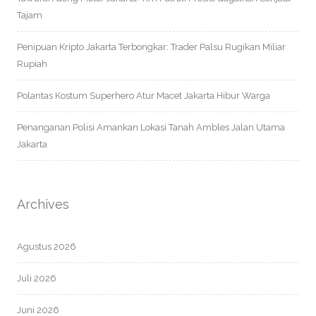
Tajam
Penipuan Kripto Jakarta Terbongkar: Trader Palsu Rugikan Miliar
Rupiah
Polantas Kostum Superhero Atur Macet Jakarta Hibur Warga
Penanganan Polisi Amankan Lokasi Tanah Ambles Jalan Utama
Jakarta
Archives
Agustus 2026
Juli 2026
Juni 2026