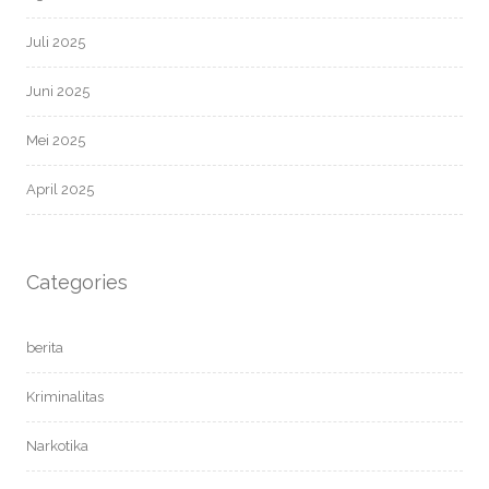
Juli 2025
Juni 2025
Mei 2025
April 2025
Categories
berita
Kriminalitas
Narkotika