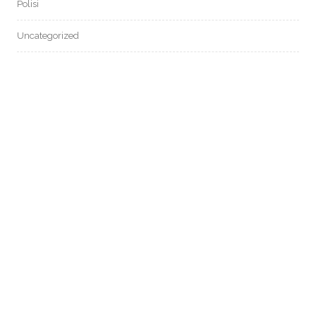
Polisi
Uncategorized