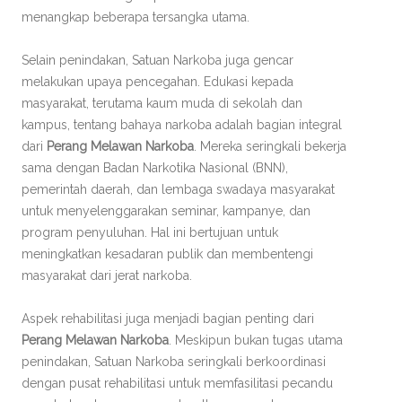
menangkap beberapa tersangka utama.
Selain penindakan, Satuan Narkoba juga gencar
melakukan upaya pencegahan. Edukasi kepada
masyarakat, terutama kaum muda di sekolah dan
kampus, tentang bahaya narkoba adalah bagian integral
dari
Perang Melawan Narkoba
. Mereka seringkali bekerja
sama dengan Badan Narkotika Nasional (BNN),
pemerintah daerah, dan lembaga swadaya masyarakat
untuk menyelenggarakan seminar, kampanye, dan
program penyuluhan. Hal ini bertujuan untuk
meningkatkan kesadaran publik dan membentengi
masyarakat dari jerat narkoba.
Aspek rehabilitasi juga menjadi bagian penting dari
Perang Melawan Narkoba
. Meskipun bukan tugas utama
penindakan, Satuan Narkoba seringkali berkoordinasi
dengan pusat rehabilitasi untuk memfasilitasi pecandu