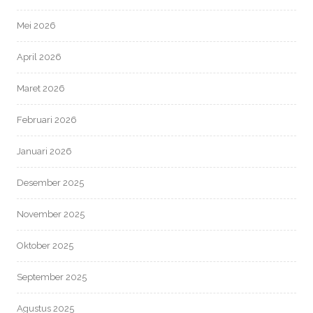
Mei 2026
April 2026
Maret 2026
Februari 2026
Januari 2026
Desember 2025
November 2025
Oktober 2025
September 2025
Agustus 2025