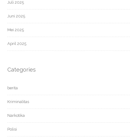
Juli 2025
Juni 2025
Mei 2025
April 2025
Categories
berita
Kriminalitas
Narkotika
Polisi