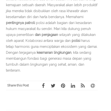
kemajuan sebuah daerah. Masyarakat akan lebih produktif
jika mereka tidak disibukkan oleh rasa khawatir akan
keselamatan diri dan harta bendanya. Memahami
pentingnya patroli
polisi adalah bagian dari kesadaran
hukum masyarakat itu sendiri. Mari kita dukung penuh
upaya penertiban
dan penjagaan
wilayah yang dilakukan
oleh aparat. Kolaborasi antara warga dan
polisi
harus
tetap harmonis guna menciptakan ekosistem yang damai.
Dengan terjaganya
keamanan lingkungan
, kita sedang
membangun fondasi bagi generasi masa depan yang
tumbuh dalam lingkungan yang sehat, aman, dan
tenteram.
Share this Post