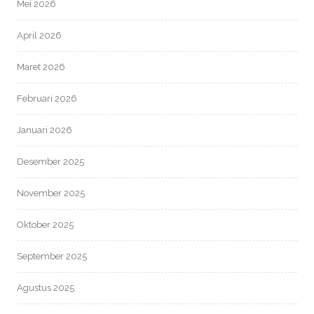
Mei 2026
April 2026
Maret 2026
Februari 2026
Januari 2026
Desember 2025
November 2025
Oktober 2025
September 2025
Agustus 2025