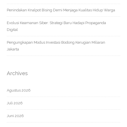
Penindakan Knalpot Bising Demi Menjaga Kualitas Hidup Warga
Evolusi Keamanan Siber: Strategi Baru Hadapi Propaganda
Digital
Pengungkapan Modus Investasi Bodong Kerugian Miliaran
Jakarta
Archives
Agustus 2026
Juli 2026
Juni 2026