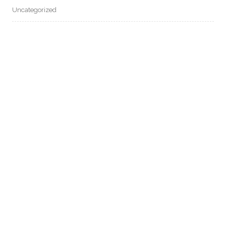
Uncategorized