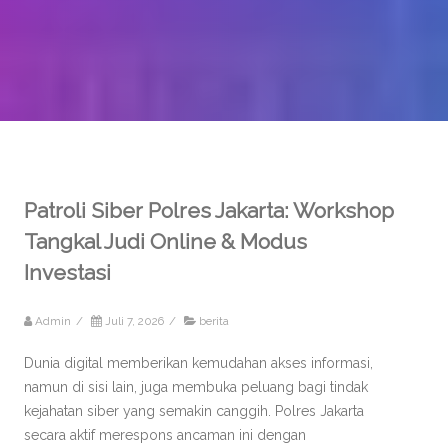
Patroli Siber Polres Jakarta: Workshop
Tangkal Judi Online & Modus
Investasi
Admin
/
Juli 7, 2026
/
berita
Dunia digital memberikan kemudahan akses informasi,
namun di sisi lain, juga membuka peluang bagi tindak
kejahatan siber yang semakin canggih. Polres Jakarta
secara aktif merespons ancaman ini dengan