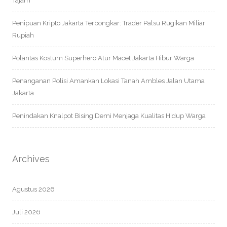
Tajam
Penipuan Kripto Jakarta Terbongkar: Trader Palsu Rugikan Miliar
Rupiah
Polantas Kostum Superhero Atur Macet Jakarta Hibur Warga
Penanganan Polisi Amankan Lokasi Tanah Ambles Jalan Utama
Jakarta
Penindakan Knalpot Bising Demi Menjaga Kualitas Hidup Warga
Archives
Agustus 2026
Juli 2026