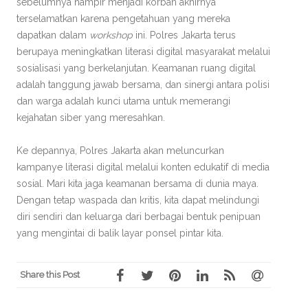
sebelumnya hampir menjadi korban akhirnya
terselamatkan karena pengetahuan yang mereka
dapatkan dalam
workshop
ini. Polres Jakarta terus
berupaya meningkatkan literasi digital masyarakat melalui
sosialisasi yang berkelanjutan. Keamanan ruang digital
adalah tanggung jawab bersama, dan sinergi antara polisi
dan warga adalah kunci utama untuk memerangi
kejahatan siber yang meresahkan.
Ke depannya, Polres Jakarta akan meluncurkan
kampanye literasi digital melalui konten edukatif di media
sosial. Mari kita jaga keamanan bersama di dunia maya.
Dengan tetap waspada dan kritis, kita dapat melindungi
diri sendiri dan keluarga dari berbagai bentuk penipuan
yang mengintai di balik layar ponsel pintar kita.
Share this Post