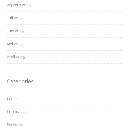
Agustus 2025
Juli 2025
Juni 2025
Mei 2025
April 2025
Categories
berita
Kriminalitas
Narkotika