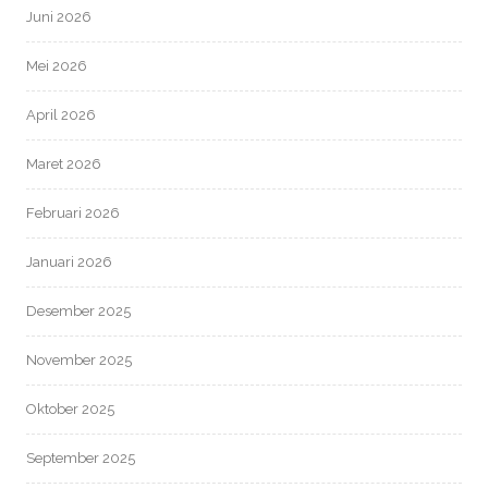
Juni 2026
Mei 2026
April 2026
Maret 2026
Februari 2026
Januari 2026
Desember 2025
November 2025
Oktober 2025
September 2025