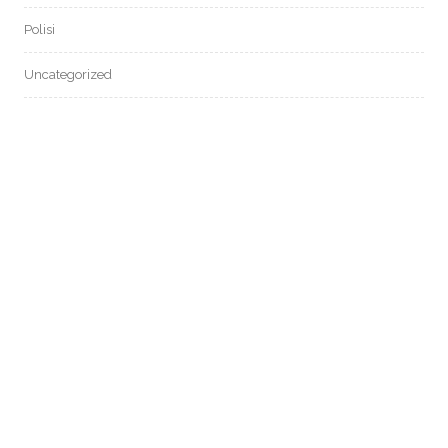
Polisi
Uncategorized