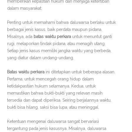
memberikan kepastian hukum dan menjaga ketertiban
dalam masyarakat.
Penting untuk memahami bahwa daluwarsa berlaku untuk
berbagai jenis kasus, baik perdata maupun pidana.
Misalnya, ada
batas waktu perkara
untuk menuntut ganti
rugi, melaporkan tindak pidana, atau menagih utang.
Setiap jenis kasus memiliki jangka waktu yang berbeda,
yang diatur dalam undang-undang.
Batas waktu perkara
ini ditetapkan untuk beberapa alasan.
Pertama, untuk mencegah orang hidup dalam
ketidakpastian hukum selamanya. Kedua, untuk
memastikan bahwa bukti-bukti yang relevan masih
tersedia dan dapat diperiksa. Seiring berjalannya waktu,
bukti bisa hilang, saksi bisa lupa, atau meninggal.
Ketentuan mengenai daluwarsa sangat bervariasi
tergantung pada jenis kasusnya. Misalnya, daluwarsa