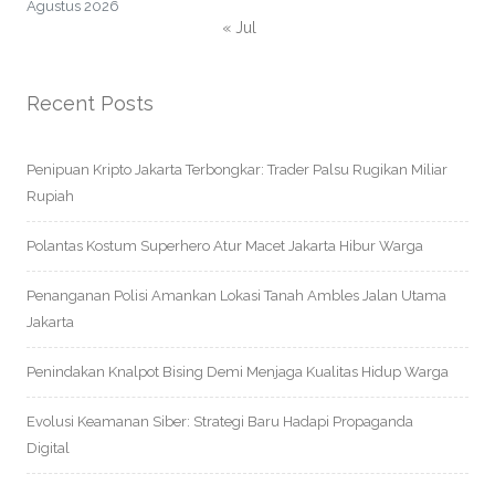
Agustus 2026
« Jul
Recent Posts
Penipuan Kripto Jakarta Terbongkar: Trader Palsu Rugikan Miliar
Rupiah
Polantas Kostum Superhero Atur Macet Jakarta Hibur Warga
Penanganan Polisi Amankan Lokasi Tanah Ambles Jalan Utama
Jakarta
Penindakan Knalpot Bising Demi Menjaga Kualitas Hidup Warga
Evolusi Keamanan Siber: Strategi Baru Hadapi Propaganda
Digital