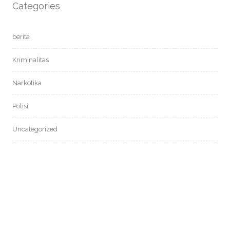
Categories
berita
Kriminalitas
Narkotika
Polisi
Uncategorized