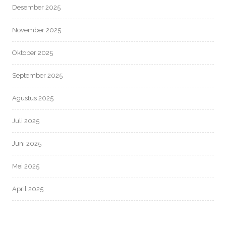
Desember 2025
November 2025
Oktober 2025
September 2025
Agustus 2025
Juli 2025
Juni 2025
Mei 2025
April 2025