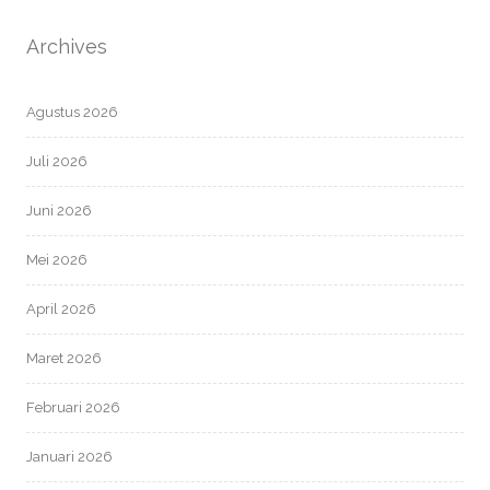
Archives
Agustus 2026
Juli 2026
Juni 2026
Mei 2026
April 2026
Maret 2026
Februari 2026
Januari 2026