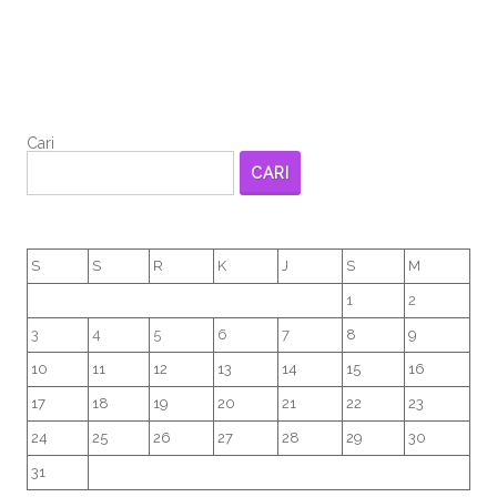
Cari
CARI
S
S
R
K
J
S
M
1
2
3
4
5
6
7
8
9
10
11
12
13
14
15
16
17
18
19
20
21
22
23
24
25
26
27
28
29
30
31