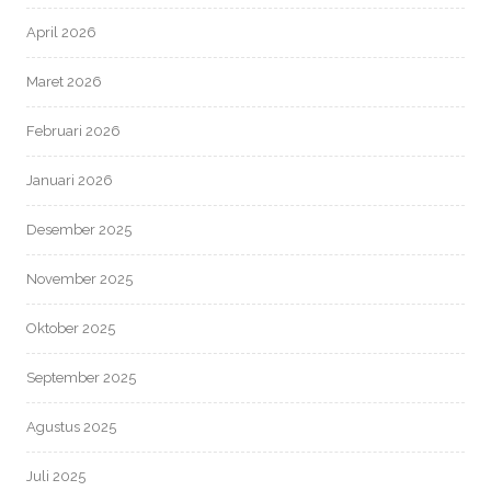
April 2026
Maret 2026
Februari 2026
Januari 2026
Desember 2025
November 2025
Oktober 2025
September 2025
Agustus 2025
Juli 2025