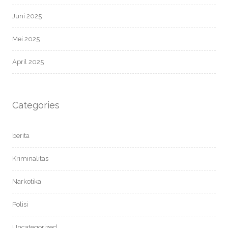
Juni 2025
Mei 2025
April 2025
Categories
berita
Kriminalitas
Narkotika
Polisi
Uncategorized