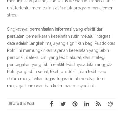
menunjukkan peningkatan kasus kelelahan kronis di unit-
unit tertentu, memicu inisiatif untuk program manajemen
stres.
Singkatnya,
pemanfaatan informasi
yang efektif dari
peralatan pemeriksaan kesehatan rutin melalui integrasi
data adalah langkah maju yang signifikan bagi Pusdokkes
Polri. Ini memungkinkan layanan kesehatan yang lebih
personal, deteksi dini yang lebih akurat, dan strategi
pencegahan yang lebih efektif. Hasilnya adalah anggota
Polri yang lebih sehat, lebih produktif, dan lebih siap
dalam menjalankan tugas-tugas berat mereka, demi
menjaga keamanan dan ketertiban masyarakat.
Share this Post