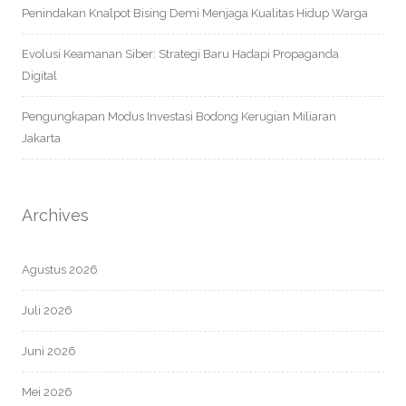
Penindakan Knalpot Bising Demi Menjaga Kualitas Hidup Warga
Evolusi Keamanan Siber: Strategi Baru Hadapi Propaganda
Digital
Pengungkapan Modus Investasi Bodong Kerugian Miliaran
Jakarta
Archives
Agustus 2026
Juli 2026
Juni 2026
Mei 2026