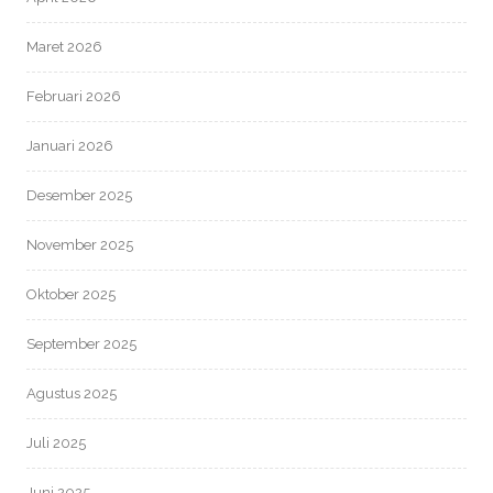
Maret 2026
Februari 2026
Januari 2026
Desember 2025
November 2025
Oktober 2025
September 2025
Agustus 2025
Juli 2025
Juni 2025