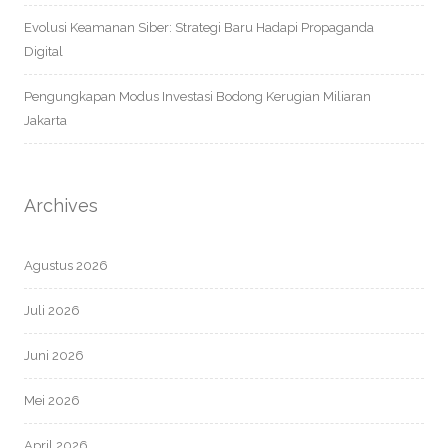
Evolusi Keamanan Siber: Strategi Baru Hadapi Propaganda
Digital
Pengungkapan Modus Investasi Bodong Kerugian Miliaran
Jakarta
Archives
Agustus 2026
Juli 2026
Juni 2026
Mei 2026
April 2026