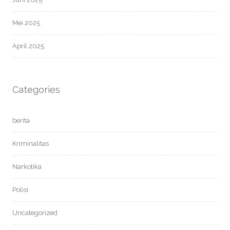
Mei 2025
April 2025
Categories
berita
Kriminalitas
Narkotika
Polisi
Uncategorized