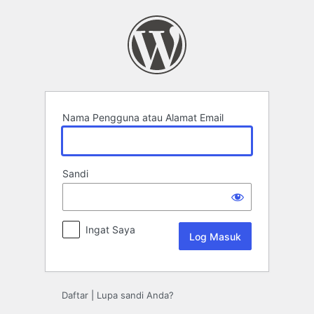
Log
Masuk
Nama Pengguna atau Alamat Email
Sandi
Ingat Saya
Daftar
|
Lupa sandi Anda?