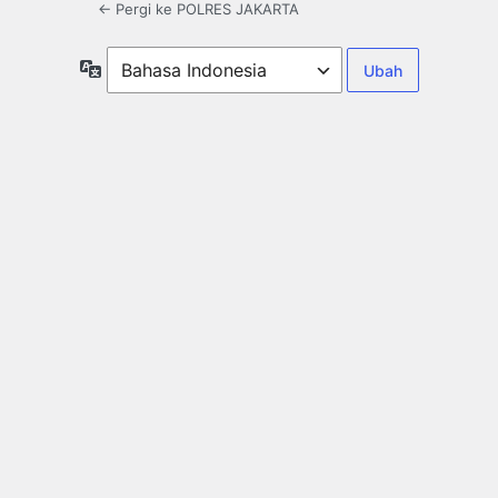
← Pergi ke POLRES JAKARTA
Bahasa